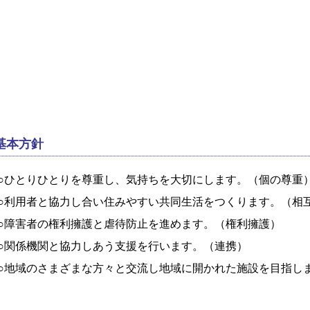
基本方針
○ひとりひとりを尊重し、気持ちを大切にします。（個の尊重
○利用者と協力し合い住みやすい共同生活をつくります。（相
○障害者の権利擁護と虐待防止を進めます。（権利擁護）
○関係機関と協力しあう支援を行います。（連携）
○地域のさまざまな方々と交流し地域に開かれた施設を目指し