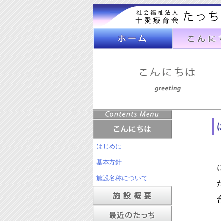
はじめに
基本方針
施設名称について