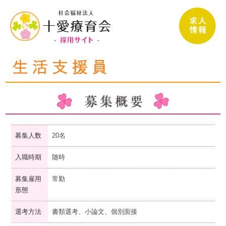
募集人数
20名
入職時期
随時
募集雇用
常勤
形態
選考方法
書類選考、小論文、個別面接