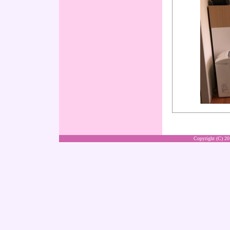
Copyright (C) 